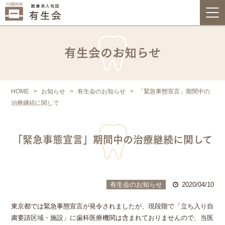
有生会のお知らせ
HOME
お知らせ
有生会のお知らせ
「緊急事態宣言」期間中の
治療継続に関して
「緊急事態宣言」期間中の治療継続に関して
有生会のお知らせ
2020/04/10
東京都では緊急事態宣言が発令されましたが、現段階で「立ち入り自
粛要請区域・施設」に歯科医療機関は含まれておりませんので、当医