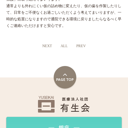
通常よりも外れにくい仮の詰め物に変えたり、仮の歯を作製したりし
て、日常をご不便なくお過ごしいただくよう考えてまいりますが、一
時的な処置になりますので通院できる環境に戻りましたらなるべく早
くご連絡いただけますと安心です。
NEXT
ALL
PREV
銀座