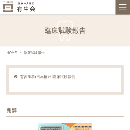
臨床試験報告
HOME
臨床試験報告
有吉歯科(日本橋)の臨床試験報告
謝辞