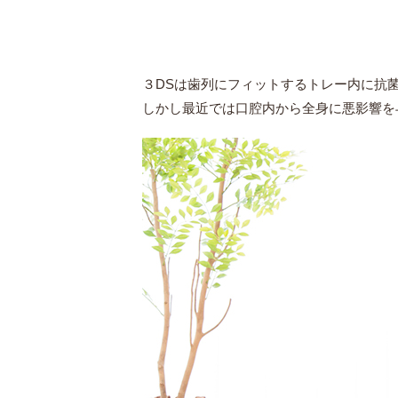
３DSは歯列にフィットするトレー内に抗
しかし最近では口腔内から全身に悪影響を