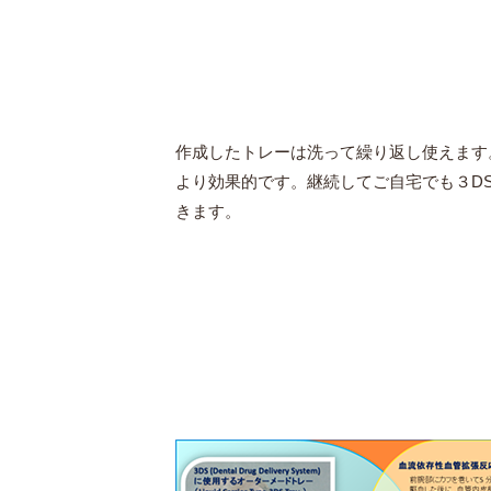
作成したトレーは洗って繰り返し使えます
より効果的です。継続してご自宅でも３D
きます。