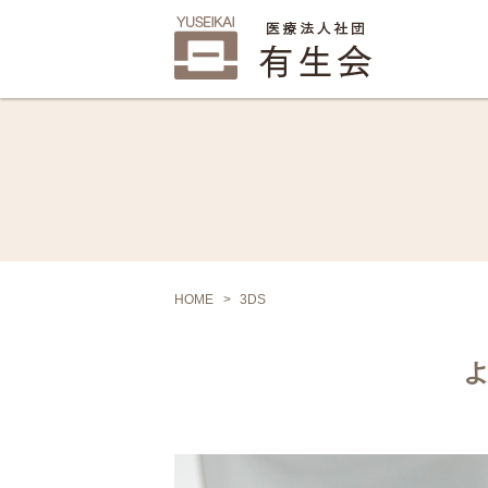
HOME
3DS