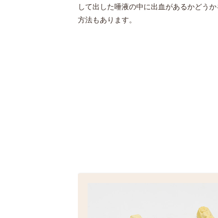
して出した唾液の中に出血があるかどうか
方法もあります。