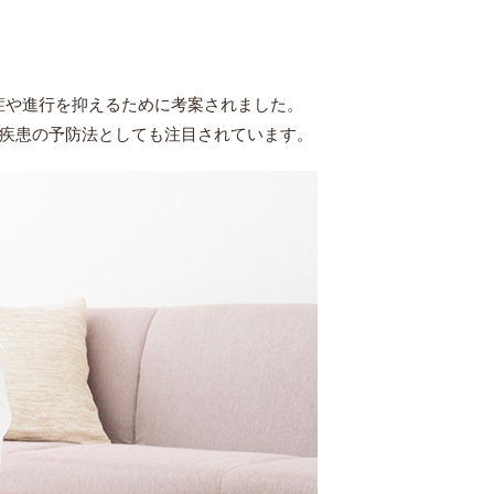
症や進行を抑えるために考案されました。
疾患の予防法としても注目されています。