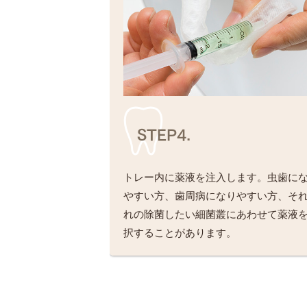
STEP4.
トレー内に薬液を注入します。虫歯に
やすい方、歯周病になりやすい方、そ
れの除菌したい細菌叢にあわせて薬液
択することがあります。