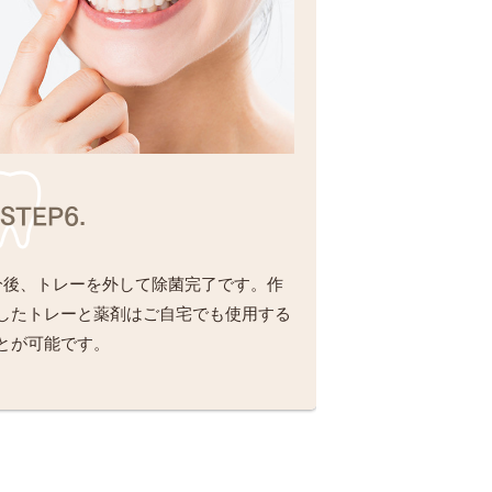
STEP6.
分後、トレーを外して除菌完了です。作
したトレーと薬剤はご自宅でも使用する
とが可能です。