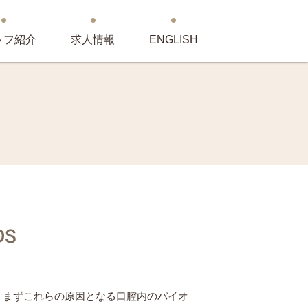
ッフ紹介
求人情報
ENGLISH
S
、まずこれらの原因となる口腔内のバイオ