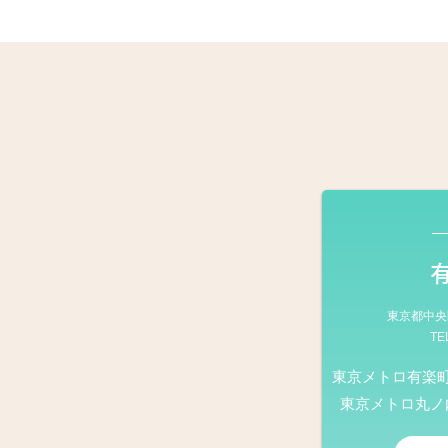
東京都中央区
TE
東京メトロ有楽
東京メトロ丸ノ