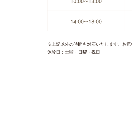
10:00～13:00
14:00～18:00
※上記以外の時間も対応いたします。お気
休診日：土曜・日曜・祝日