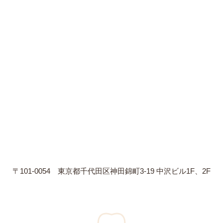
〒101-0054 東京都千代田区神田錦町3-19 中沢ビル1F、2F