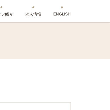
ッフ紹介
求人情報
ENGLISH