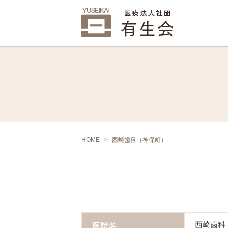
HOME
西崎歯科（神保町）
医院名
西崎歯科