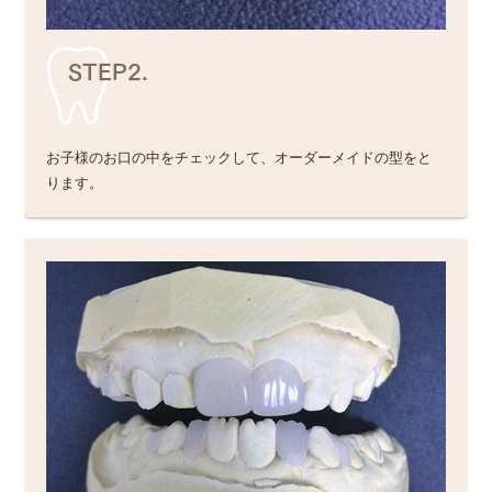
STEP2.
お子様のお口の中をチェックして、オーダーメイドの型をと
ります。