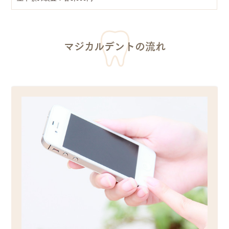
マジカルデントの流れ