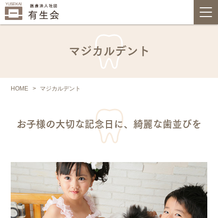
マジカルデント
HOME
マジカルデント
お子様の大切な記念日に、綺麗な歯並びを