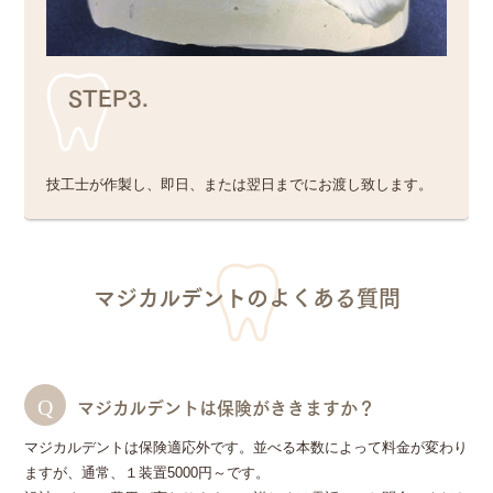
STEP3.
技工士が作製し、即日、または翌日までにお渡し致します。
マジカルデントのよくある質問
マジカルデントは保険がききますか？
マジカルデントは保険適応外です。並べる本数によって料金が変わり
ますが、通常、１装置5000円～です。