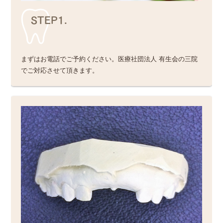
STEP1.
まずはお電話でご予約ください。医療社団法人 有生会の三院
でご対応させて頂きます。