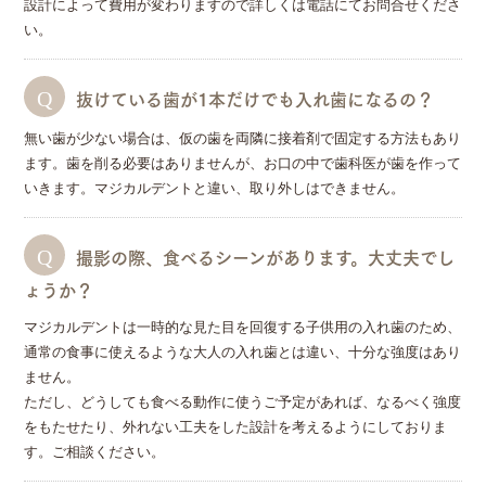
設計によって費用が変わりますので詳しくは電話にてお問合せくださ
い。
抜けている歯が1本だけでも入れ歯になるの？
無い歯が少ない場合は、仮の歯を両隣に接着剤で固定する方法もあり
ます。歯を削る必要はありませんが、お口の中で歯科医が歯を作って
いきます。マジカルデントと違い、取り外しはできません。
撮影の際、食べるシーンがあります。大丈夫でし
ょうか？
マジカルデントは一時的な見た目を回復する子供用の入れ歯のため、
通常の食事に使えるような大人の入れ歯とは違い、十分な強度はあり
ません。
ただし、どうしても食べる動作に使うご予定があれば、なるべく強度
をもたせたり、外れない工夫をした設計を考えるようにしておりま
す。ご相談ください。