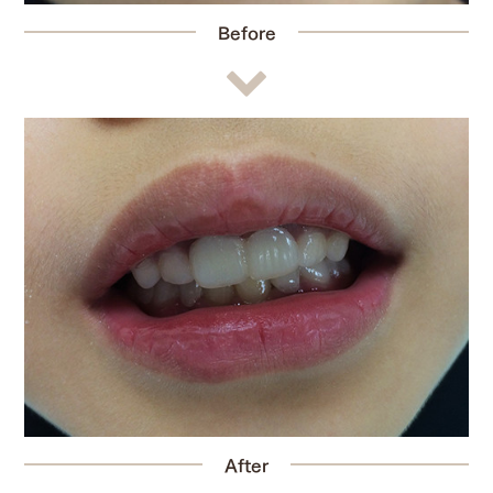
Before
After