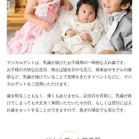
マジカルデントは、乳歯が抜けたお子様用の一時的な入れ歯です。
お子様の大切な記念日、例えば誕生日や七五三、発表会やモデルの撮
影など、乳歯が抜けていることで支障をきたすイベントなどに、マジ
カルデントをご活用いただけます。
歯を削ることもなく、痛くもありません。記念日を目前に、乳歯が抜
けてしまっても大丈夫！来院いただいたその日、もしくは翌日には入
れ歯をセットすることができますので、急ぎの場合でも安心です。