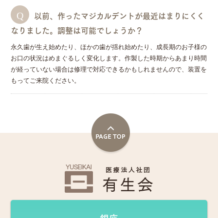
以前、作ったマジカルデントが最近はまりにくく
なりました。調整は可能でしょうか？
永久歯が生え始めたり、ほかの歯が揺れ始めたり、成長期のお子様の
お口の状況はめまぐるしく変化します。作製した時期からあまり時間
が経っていない場合は修理で対応できるかもしれませんので、装置を
もってご来院ください。
銀座