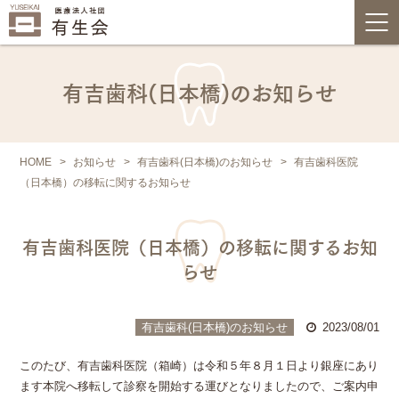
有吉歯科(日本橋)のお知らせ
HOME
お知らせ
有吉歯科(日本橋)のお知らせ
有吉歯科医院
（日本橋）の移転に関するお知らせ
有吉歯科医院（日本橋）の移転に関するお知
らせ
有吉歯科(日本橋)のお知らせ
2023/08/01
このたび、有吉歯科医院（箱崎）は令和５年８月１日より銀座にあり
ます本院へ移転して診察を開始する運びとなりましたので、ご案内申